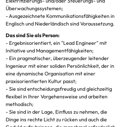
Elektrifizierungs- und/oder Steuerungs- und
Überwachungssystemen;
- Ausgezeichnete Kommunikationsfähigkeiten in
Englisch und Niederländisch sind Voraussetzung.
Das sind Sie als Person:
- Ergebnisorientiert, ein "Lead Engineer" mit
Initiative und Managementfähigkeiten;
- Ein pragmatischer, überzeugender leitender
Ingenieur mit einer soliden Persönlichkeit, der in
eine dynamische Organisation mit einer
praxisorientierten Kultur passt;
- Sie sind entscheidungsfreudig und gleichzeitig
flexibel in Ihrer Vorgehensweise und arbeiten
methodisch;
- Sie sind in der Lage, Einfluss zu nehmen, die
Dinge ins rechte Licht zu rücken und auch die