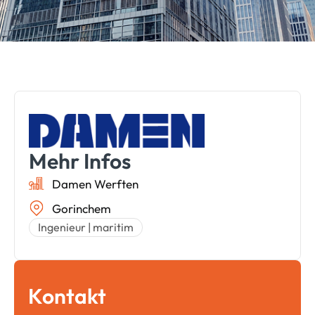
Mehr Infos
Damen Werften
Gorinchem
Ingenieur
|
maritim
Kontakt