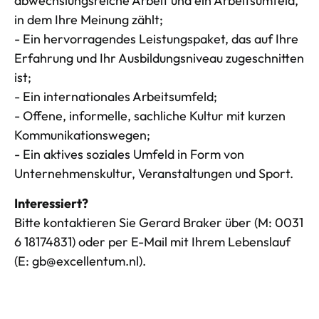
abwechslungsreiche Arbeit und ein Arbeitsumfeld,
in dem Ihre Meinung zählt;
- Ein hervorragendes Leistungspaket, das auf Ihre
Erfahrung und Ihr Ausbildungsniveau zugeschnitten
ist;
- Ein internationales Arbeitsumfeld;
- Offene, informelle, sachliche Kultur mit kurzen
Kommunikationswegen;
- Ein aktives soziales Umfeld in Form von
Unternehmenskultur, Veranstaltungen und Sport.
Interessiert?
Bitte kontaktieren Sie Gerard Braker über (M: 0031
6 18174831) oder per E-Mail mit Ihrem Lebenslauf
(E: gb@excellentum.nl).