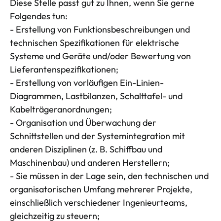
Diese Stelle passt gut zu Ihnen, wenn Sie gerne
Folgendes tun:
- Erstellung von Funktionsbeschreibungen und
technischen Spezifikationen für elektrische
Systeme und Geräte und/oder Bewertung von
Lieferantenspezifikationen;
- Erstellung von vorläufigen Ein-Linien-
Diagrammen, Lastbilanzen, Schalttafel- und
Kabelträgeranordnungen;
- Organisation und Überwachung der
Schnittstellen und der Systemintegration mit
anderen Disziplinen (z. B. Schiffbau und
Maschinenbau) und anderen Herstellern;
- Sie müssen in der Lage sein, den technischen und
organisatorischen Umfang mehrerer Projekte,
einschließlich verschiedener Ingenieurteams,
gleichzeitig zu steuern;