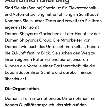
Sind Sie ein (Senior) Spezialist für Elektrotechnik
und Automatisierung mit Erfahrung im Schiffbau?
Kommen Sie in unser Team und erweitern Sie Ihren
eigenen Horizont!
Damen Shipyards Gorinchem ist der Hauptsitz der
Damen Shipyards Group. Die Mitarbeiter von
Damen, wie auch das Unternehmen selbst, haben
die Zukunft fest im Blick. Sie suchen den Weg zu
ihrem eigenen Potenzial und bieten unseren
Kunden die Vorteile einer Partnerschaft, die die
Lebensdauer ihrer Schiffe und darüber hinaus
überdauert.
Die Organisation
Damen ist ein internationales Unternehmen mit
hohem Qualitätsanspruch, das sich auf den