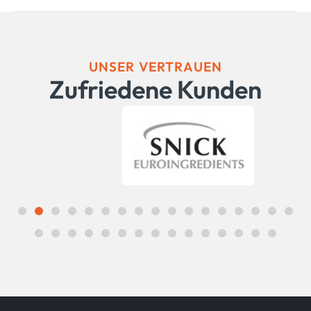
UNSER VERTRAUEN
Zufriedene Kunden