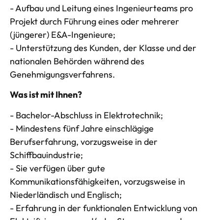
- Aufbau und Leitung eines Ingenieurteams pro
Projekt durch Führung eines oder mehrerer
(jüngerer) E&A-Ingenieure;
- Unterstützung des Kunden, der Klasse und der
nationalen Behörden während des
Genehmigungsverfahrens.
Was ist mit Ihnen?
- Bachelor-Abschluss in Elektrotechnik;
- Mindestens fünf Jahre einschlägige
Berufserfahrung, vorzugsweise in der
Schiffbauindustrie;
- Sie verfügen über gute
Kommunikationsfähigkeiten, vorzugsweise in
Niederländisch und Englisch;
- Erfahrung in der funktionalen Entwicklung von