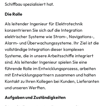
Schiffbau spezialisiert hat.
Die Rolle
Als leitender Ingenieur für Elektrotechnik
konzentrieren Sie sich auf die Integration
elektrischer Systeme wie Strom-, Navigations-,
Alarm- und Überwachungssysteme. Ihr Ziel ist die
vollständige Integration dieser komplexen
Systeme, die in unsere Arbeitsschiffe integriert
sind. Als leitender Ingenieur spielen Sie eine
führende Rolle im Entwicklungsprozess, arbeiten
mit Entwicklungspartnern zusammen und halten
Kontakt zu Ihren Kollegen bei Kunden, Lieferanten
und unseren Werften.
Aufgaben und Zuständigkeiten