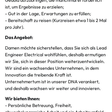
Geduld aufzubringen, die manchmal erforderlich
ist, um Ergebnisse zu erzielen;
- Gut in der Lage, Erwartungen zu erfüllen;
- Bereitschaft zu reisen (Kurzreisen etwa 1 bis 2 Mal
pro Jahr).
Das Angebot:
Damen möchte sicherstellen, dass Sie sich als Lead
Engineer Electrical wohlfühlen, deshalb ermutigen
wir Sie, sich in dieser Position weiterzuentwickeln.
Wir sind ein wachsendes Unternehmen, in dem
Innovation die treibende Kraft ist.
Unternehmertum ist in unserer DNA verankert,
und deshalb wachsen wir weiter und innovieren.
Wir bieten Ihnen:
- Persönliche Betreuung, Freiheit,